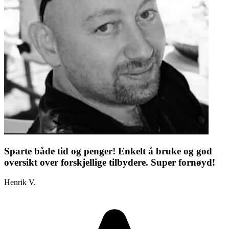
Sparte både tid og penger! Enkelt å bruke og god
oversikt over forskjellige tilbydere. Super fornøyd!
Henrik V.