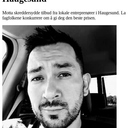
Motta skreddersydde tilbud fra lokale entreprenører i Haugesund. La
fagfolkene konkurrere om å gi deg den beste prisen.