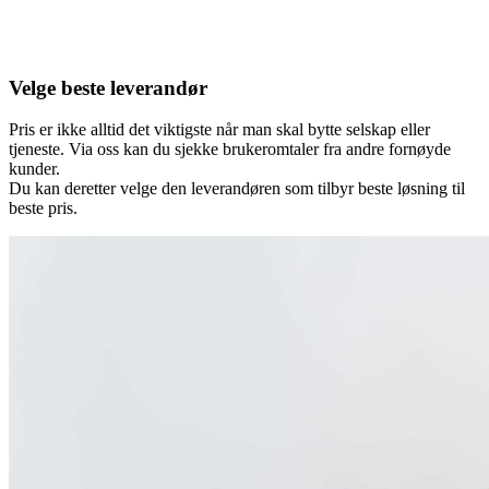
Velge beste leverandør
Pris er ikke alltid det viktigste når man skal bytte selskap eller
tjeneste. Via oss kan du sjekke brukeromtaler fra andre fornøyde
kunder.
Du kan deretter velge den leverandøren som tilbyr beste løsning til
beste pris.