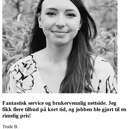
Fantastisk service og brukervennlig nettside. Jeg
fikk flere tilbud på kort tid, og jobben ble gjort til en
rimelig pris!
Trude B.