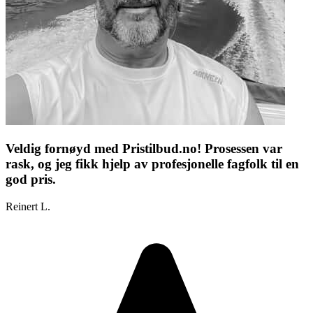
Veldig fornøyd med Pristilbud.no! Prosessen var
rask, og jeg fikk hjelp av profesjonelle fagfolk til en
god pris.
Reinert L.