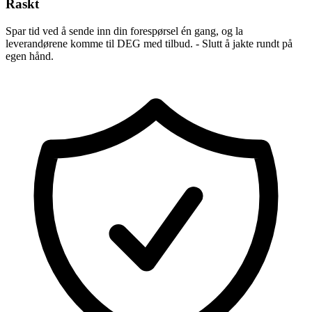
Raskt
Spar tid ved å sende inn din forespørsel én gang, og la
leverandørene komme til DEG med tilbud. - Slutt å jakte rundt på
egen hånd.