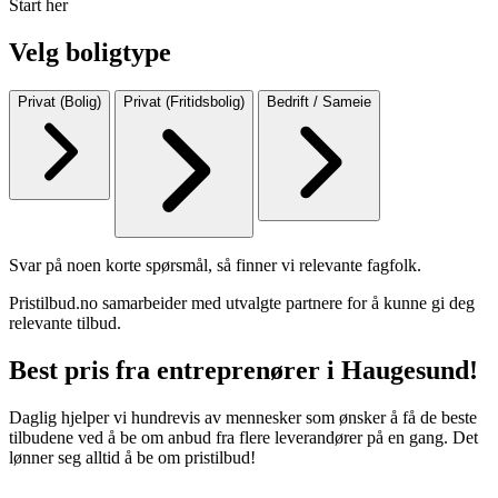
Start her
Velg boligtype
Privat (Bolig)
Privat (Fritidsbolig)
Bedrift / Sameie
Svar på noen korte spørsmål, så finner vi relevante fagfolk.
Pristilbud.no samarbeider med utvalgte partnere for å kunne gi deg
relevante tilbud.
Best pris fra entreprenører i Haugesund!
Daglig hjelper vi hundrevis av mennesker som ønsker å få de beste
tilbudene ved å be om anbud fra flere leverandører på en gang. Det
lønner seg alltid å be om pristilbud!