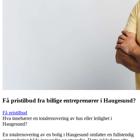
Få pristilbud fra billige entreprenører i Haugesund?
Få pristilbud
Hva innebærer en totalrenovering av hus eller leilighet i
Haugesund?
En totalrenovering av en bolig i Haugesund omfatter en fullstendig