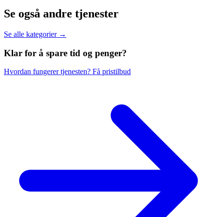
Se også andre tjenester
Se alle kategorier →
Klar for å spare
tid og penger?
Hvordan fungerer tjenesten?
Få pristilbud