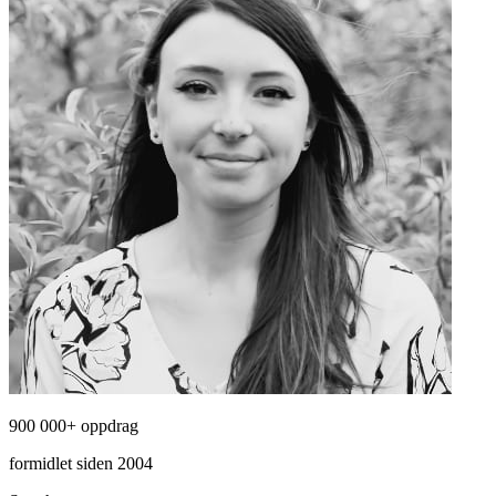
900 000+ oppdrag
formidlet siden 2004