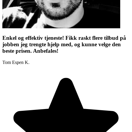
Enkel og effektiv tjeneste! Fikk raskt flere tilbud på
jobben jeg trengte hjelp med, og kunne velge den
beste prisen. Anbefales!
Tom Espen K.