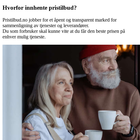
Hvorfor innhente pristilbud?
Pristilbud.no jobber for et åpent og transparent marked for
sammenligning av tjenester og leverandører.
Du som forbruker skal kunne vite at du får den beste prisen på
enhver mulig tjeneste.