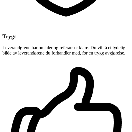
Trygt
Leverandørene har omtaler og referanser klare. Du vil få et tydelig
bilde av leverandørene du forhandler med, for en trygg avgjørelse.