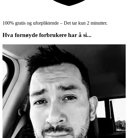
100% gratis og uforpliktende – Det tar kun 2 minutter.
Hva fornøyde forbrukere har å si...