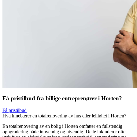
Få pristilbud fra billige entreprenører i Horten?
Få pristilbud
Hva innebærer en totalrenovering av hus eller leilighet i Horten?
En totalrenovering av en bolig i Horten omfatter en fullstendig
oppgradering både innvendig og utvendig. Dette inkluderer ofte