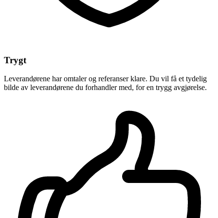
Trygt
Leverandørene har omtaler og referanser klare. Du vil få et tydelig
bilde av leverandørene du forhandler med, for en trygg avgjørelse.