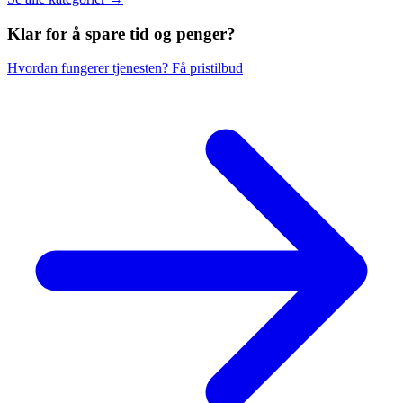
Klar for å spare
tid og penger?
Hvordan fungerer tjenesten?
Få pristilbud