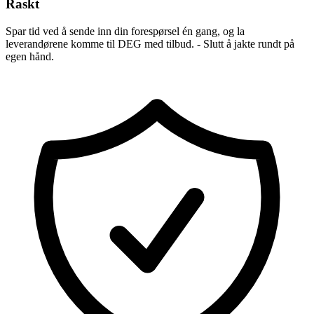
Raskt
Spar tid ved å sende inn din forespørsel én gang, og la
leverandørene komme til DEG med tilbud. - Slutt å jakte rundt på
egen hånd.