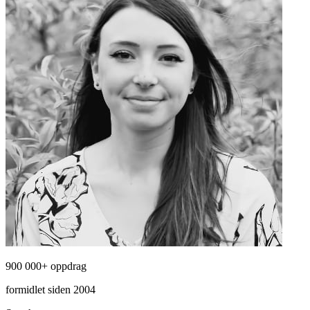
900 000+ oppdrag
formidlet siden 2004