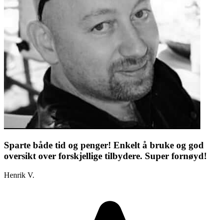
Sparte både tid og penger! Enkelt å bruke og god
oversikt over forskjellige tilbydere. Super fornøyd!
Henrik V.