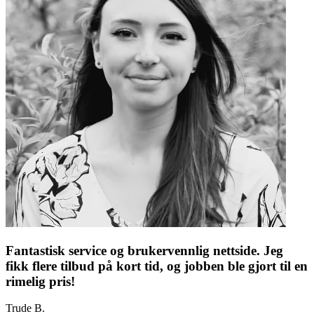
Fantastisk service og brukervennlig nettside. Jeg
fikk flere tilbud på kort tid, og jobben ble gjort til en
rimelig pris!
Trude B.