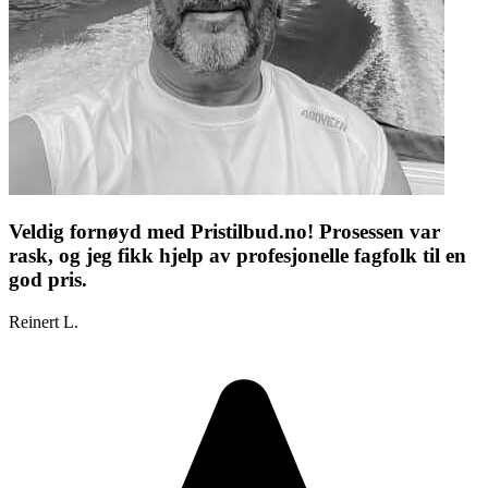
Veldig fornøyd med Pristilbud.no! Prosessen var
rask, og jeg fikk hjelp av profesjonelle fagfolk til en
god pris.
Reinert L.