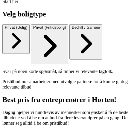
Start her
Velg boligtype
Privat (Bolig)
Privat (Fritidsbolig)
Bedrift / Sameie
Svar på noen korte spørsmål, så finner vi relevante fagfolk.
Pristilbud.no samarbeider med utvalgte partnere for å kunne gi deg
relevante tilbud.
Best pris fra entreprenører i Horten!
Daglig hjelper vi hundrevis av mennesker som ønsker å få de beste
tilbudene ved å be om anbud fra flere leverandører på en gang. Det
lønner seg alltid å be om pristilbud!