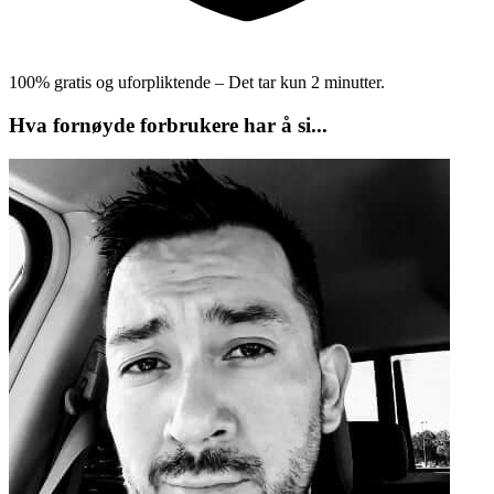
100% gratis og uforpliktende – Det tar kun 2 minutter.
Hva fornøyde forbrukere har å si...