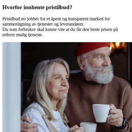
Hvorfor innhente pristilbud?
Pristilbud.no jobber for et åpent og transparent marked for
sammenligning av tjenester og leverandører.
Du som forbruker skal kunne vite at du får den beste prisen på
enhver mulig tjeneste.