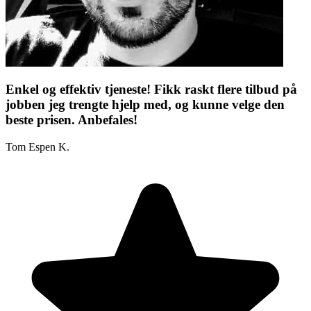
Enkel og effektiv tjeneste! Fikk raskt flere tilbud på
jobben jeg trengte hjelp med, og kunne velge den
beste prisen. Anbefales!
Tom Espen K.