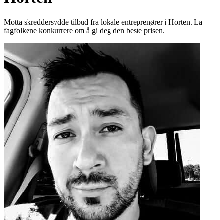
Motta skreddersydde tilbud fra lokale entreprenører i Horten. La
fagfolkene konkurrere om å gi deg den beste prisen.