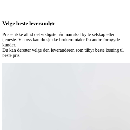
Velge beste leverandør
Pris er ikke alltid det viktigste når man skal bytte selskap eller
tjeneste. Via oss kan du sjekke brukeromtaler fra andre fornøyde
kunder.
Du kan deretter velge den leverandøren som tilbyr beste løsning til
beste pris.