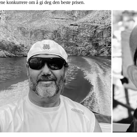
ene konkurrere om å gi deg den beste prisen.