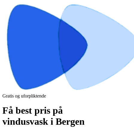
Gratis og uforpliktende
Få best pris på
vindusvask i Bergen