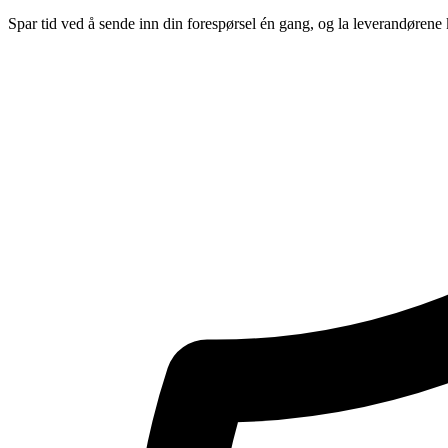
Spar tid ved å sende inn din forespørsel én gang, og la leverandørene