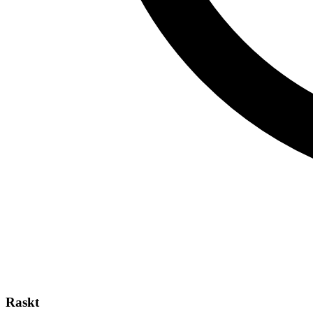
Raskt