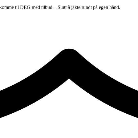
 komme til DEG med tilbud. - Slutt å jakte rundt på egen hånd.