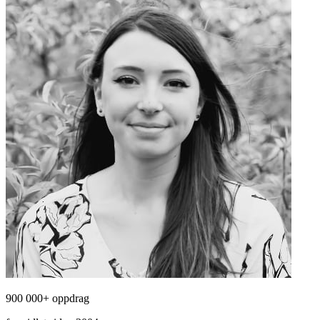
900 000+ oppdrag