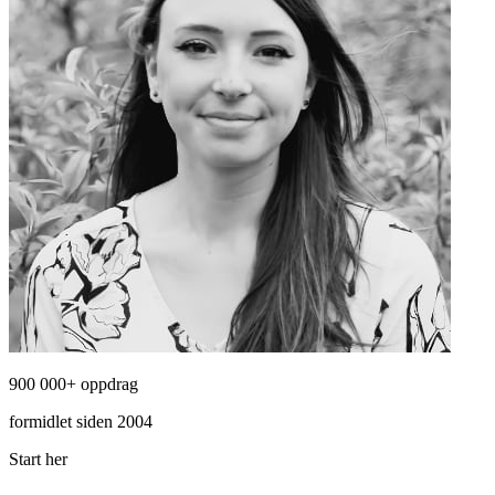
900 000+ oppdrag
formidlet siden 2004
Start her