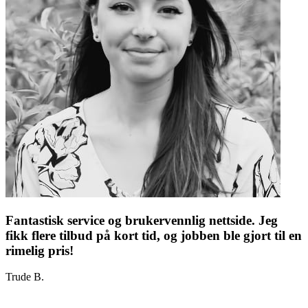
Fantastisk service og brukervennlig nettside. Jeg
fikk flere tilbud på kort tid, og jobben ble gjort til en
rimelig pris!
Trude B.