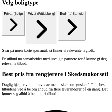
Velg boligtype
Privat (Bolig)
Privat (Fritidsbolig)
Bedrift / Sameie
Svar på noen korte spørsmål, så finner vi relevante fagfolk.
Pristilbud.no samarbeider med utvalgte partnere for å kunne gi deg
relevante tilbud.
Best pris fra rengjørere i Skedsmokorset!
Daglig hjelper vi hundrevis av mennesker som ønsker å få de beste
tilbudene ved å be om anbud fra flere leverandører på en gang. Det
lønner seg alltid å be om pristilbud!