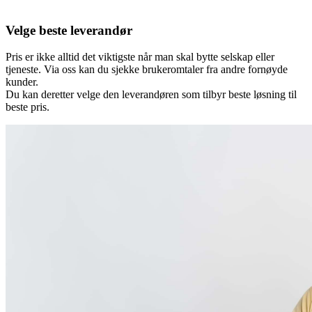
Velge beste leverandør
Pris er ikke alltid det viktigste når man skal bytte selskap eller
tjeneste. Via oss kan du sjekke brukeromtaler fra andre fornøyde
kunder.
Du kan deretter velge den leverandøren som tilbyr beste løsning til
beste pris.