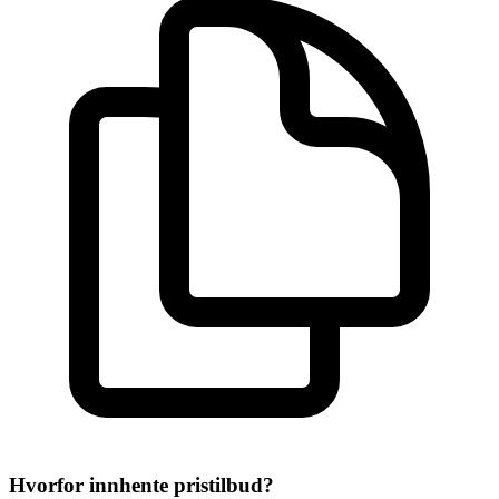
Hvorfor innhente pristilbud?