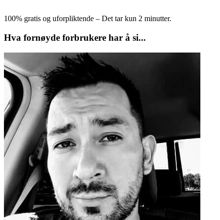
100% gratis og uforpliktende – Det tar kun 2 minutter.
Hva fornøyde forbrukere har å si...