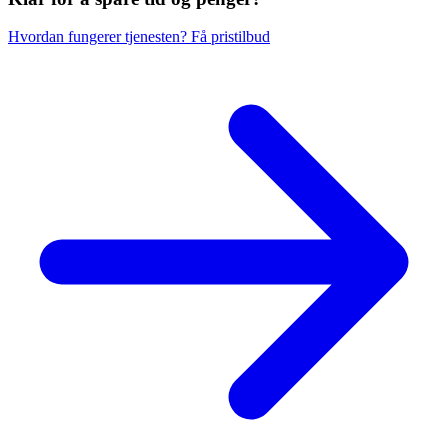
Hvordan fungerer tjenesten?
Få pristilbud