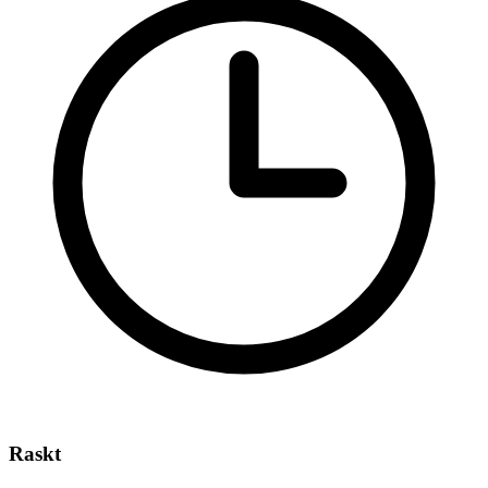
Raskt