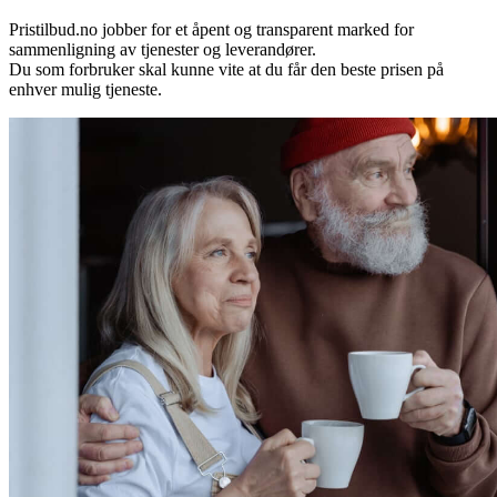
Pristilbud.no jobber for et åpent og transparent marked for
sammenligning av tjenester og leverandører.
Du som forbruker skal kunne vite at du får den beste prisen på
enhver mulig tjeneste.