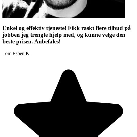
Enkel og effektiv tjeneste! Fikk raskt flere tilbud på
jobben jeg trengte hjelp med, og kunne velge den
beste prisen. Anbefales!
Tom Espen K.