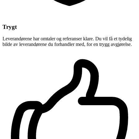
Trygt
Leverandørene har omtaler og referanser klare. Du vil få et tydelig
bilde av leverandørene du forhandler med, for en trygg avgjørelse.