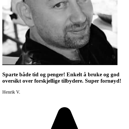
Sparte både tid og penger! Enkelt å bruke og god
oversikt over forskjellige tilbydere. Super fornøyd!
Henrik V.