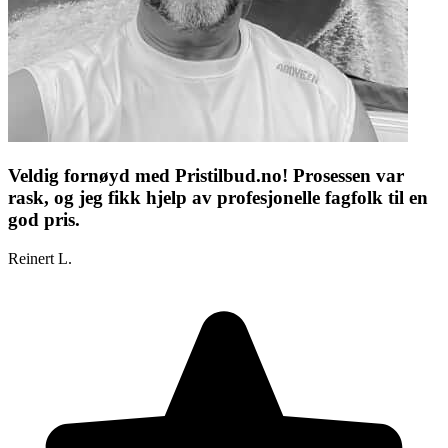
Veldig fornøyd med Pristilbud.no! Prosessen var
rask, og jeg fikk hjelp av profesjonelle fagfolk til en
god pris.
Reinert L.