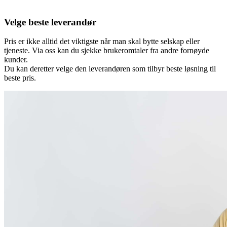
Velge beste leverandør
Pris er ikke alltid det viktigste når man skal bytte selskap eller
tjeneste. Via oss kan du sjekke brukeromtaler fra andre fornøyde
kunder.
Du kan deretter velge den leverandøren som tilbyr beste løsning til
beste pris.