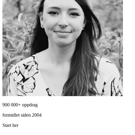
900 000+ oppdrag
formidlet siden 2004
Start her