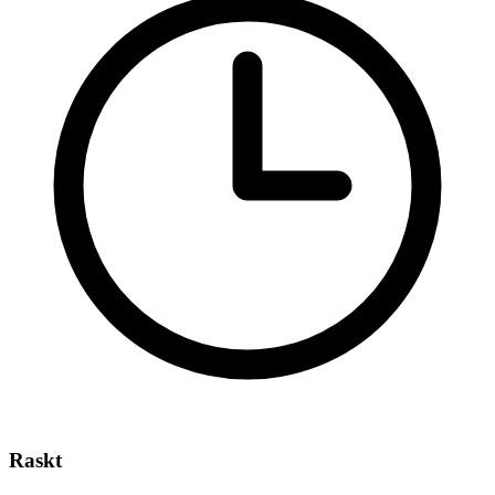
Raskt