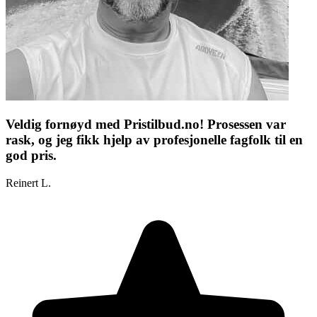
Veldig fornøyd med Pristilbud.no! Prosessen var
rask, og jeg fikk hjelp av profesjonelle fagfolk til en
god pris.
Reinert L.