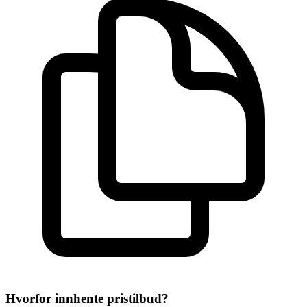
Hvorfor innhente pristilbud?