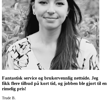
Fantastisk service og brukervennlig nettside. Jeg
fikk flere tilbud på kort tid, og jobben ble gjort til en
rimelig pris!
Trude B.