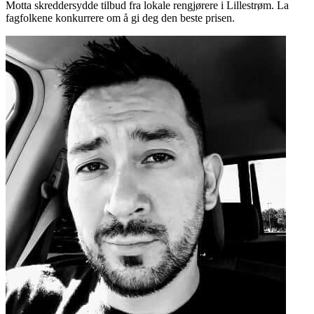
Motta skreddersydde tilbud fra lokale rengjørere i Lillestrøm. La
fagfolkene konkurrere om å gi deg den beste prisen.