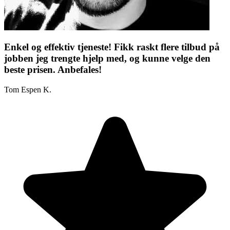
Enkel og effektiv tjeneste! Fikk raskt flere tilbud på
jobben jeg trengte hjelp med, og kunne velge den
beste prisen. Anbefales!
Tom Espen K.