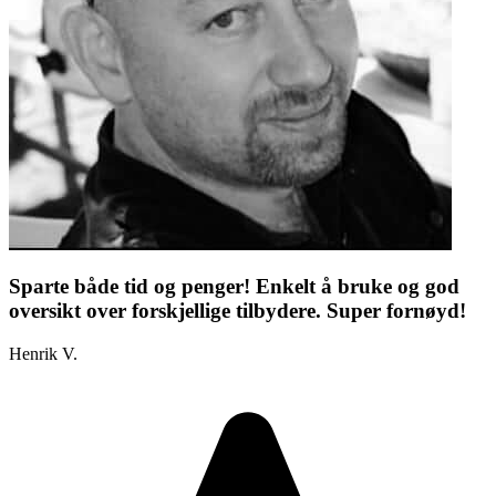
Sparte både tid og penger! Enkelt å bruke og god
oversikt over forskjellige tilbydere. Super fornøyd!
Henrik V.