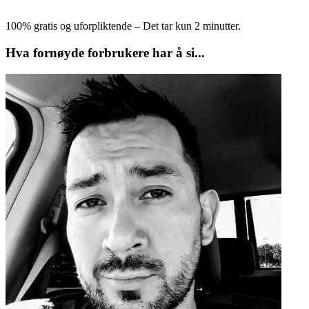
100% gratis og uforpliktende – Det tar kun 2 minutter.
Hva fornøyde forbrukere har å si...