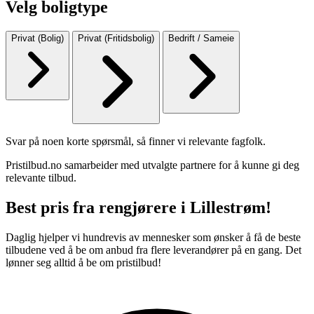
Velg boligtype
Privat (Bolig)
Privat (Fritidsbolig)
Bedrift / Sameie
Svar på noen korte spørsmål, så finner vi relevante fagfolk.
Pristilbud.no samarbeider med utvalgte partnere for å kunne gi deg
relevante tilbud.
Best pris fra rengjørere i Lillestrøm!
Daglig hjelper vi hundrevis av mennesker som ønsker å få de beste
tilbudene ved å be om anbud fra flere leverandører på en gang. Det
lønner seg alltid å be om pristilbud!