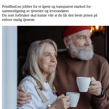
Pristilbud.no jobber for et åpent og transparent marked for
sammenligning av tjenester og leverandører.
Du som forbruker skal kunne vite at du får den beste prisen på
enhver mulig tjeneste.