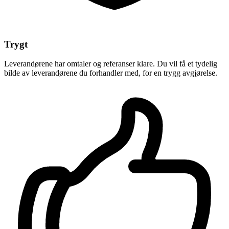
Trygt
Leverandørene har omtaler og referanser klare. Du vil få et tydelig
bilde av leverandørene du forhandler med, for en trygg avgjørelse.