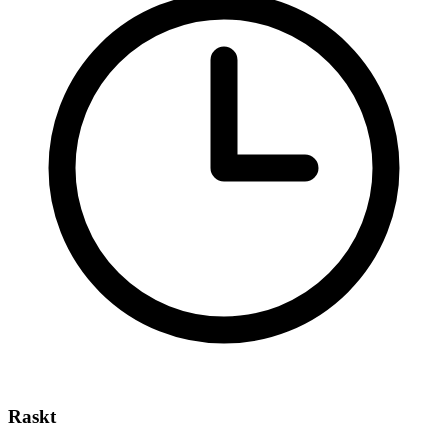
Raskt