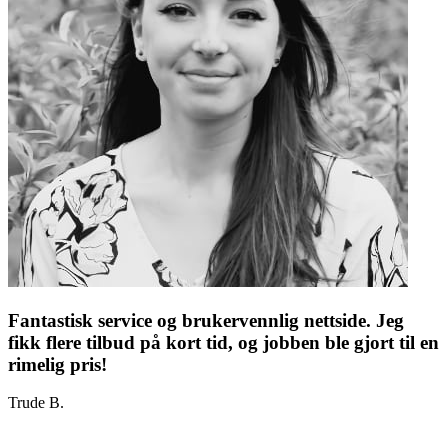
Fantastisk service og brukervennlig nettside. Jeg
fikk flere tilbud på kort tid, og jobben ble gjort til en
rimelig pris!
Trude B.