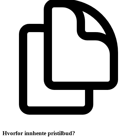
Hvorfor innhente pristilbud?