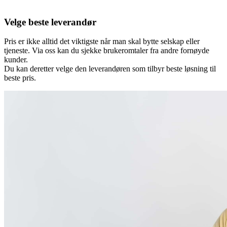
Velge beste leverandør
Pris er ikke alltid det viktigste når man skal bytte selskap eller
tjeneste. Via oss kan du sjekke brukeromtaler fra andre fornøyde
kunder.
Du kan deretter velge den leverandøren som tilbyr beste løsning til
beste pris.