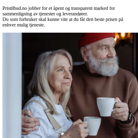
Pristilbud.no jobber for et åpent og transparent marked for
sammenligning av tjenester og leverandører.
Du som forbruker skal kunne vite at du får den beste prisen på
enhver mulig tjeneste.