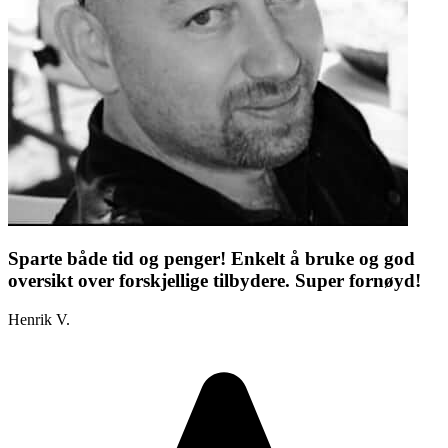
Sparte både tid og penger! Enkelt å bruke og god
oversikt over forskjellige tilbydere. Super fornøyd!
Henrik V.