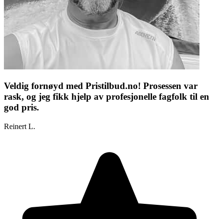
Veldig fornøyd med Pristilbud.no! Prosessen var
rask, og jeg fikk hjelp av profesjonelle fagfolk til en
god pris.
Reinert L.