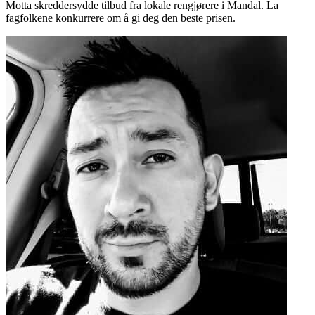
Motta skreddersydde tilbud fra lokale rengjørere i Mandal. La
fagfolkene konkurrere om å gi deg den beste prisen.