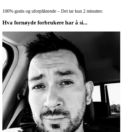
100% gratis og uforpliktende – Det tar kun 2 minutter.
Hva fornøyde forbrukere har å si...