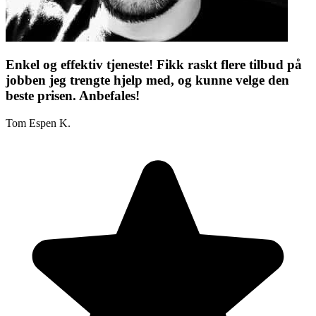
Enkel og effektiv tjeneste! Fikk raskt flere tilbud på
jobben jeg trengte hjelp med, og kunne velge den
beste prisen. Anbefales!
Tom Espen K.