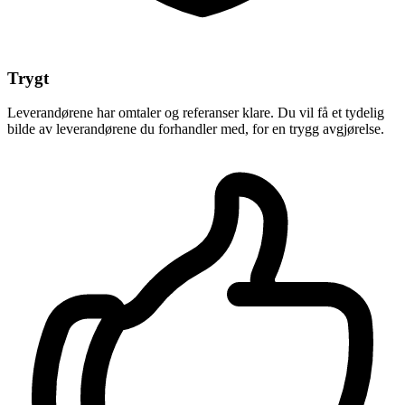
Trygt
Leverandørene har omtaler og referanser klare. Du vil få et tydelig
bilde av leverandørene du forhandler med, for en trygg avgjørelse.