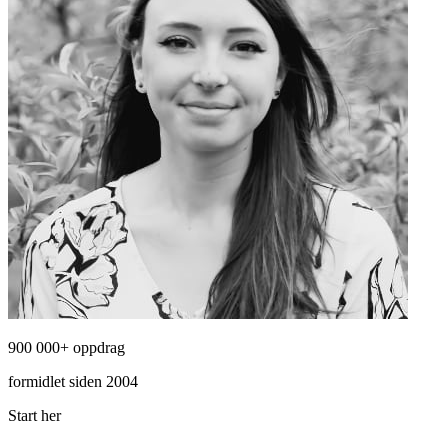
900 000+ oppdrag
formidlet siden 2004
Start her