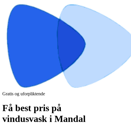
Gratis og uforpliktende
Få best pris på
vindusvask i Mandal