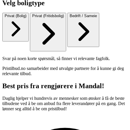
Velg boligtype
Privat (Bolig)
Privat (Fritidsbolig)
Bedrift / Sameie
Svar på noen korte spørsmål, så finner vi relevante fagfolk.
Pristilbud.no samarbeider med utvalgte partnere for å kunne gi deg
relevante tilbud.
Best pris fra rengjørere i Mandal!
Daglig hjelper vi hundrevis av mennesker som ønsker å få de beste
tilbudene ved å be om anbud fra flere leverandører på en gang. Det
lønner seg alltid å be om pristilbud!