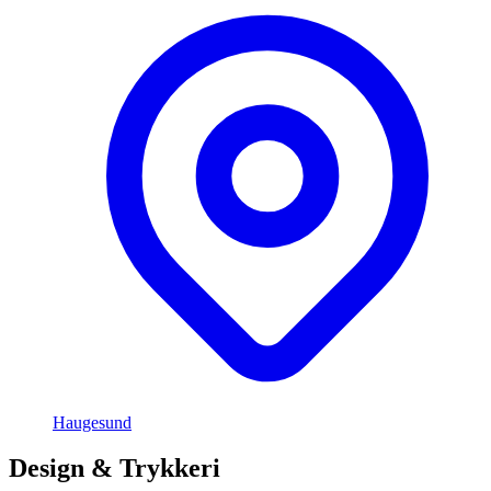
Haugesund
Design & Trykkeri