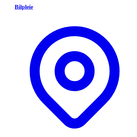
Bilpleie