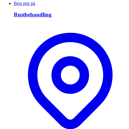
Best pris på
Rustbehandling