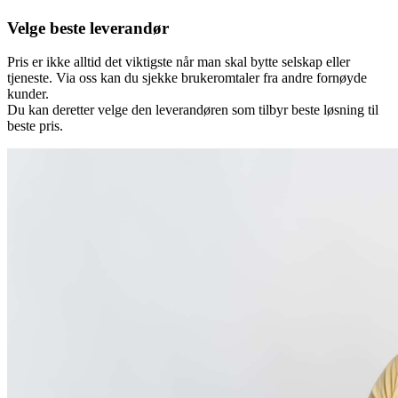
Velge beste leverandør
Pris er ikke alltid det viktigste når man skal bytte selskap eller
tjeneste. Via oss kan du sjekke brukeromtaler fra andre fornøyde
kunder.
Du kan deretter velge den leverandøren som tilbyr beste løsning til
beste pris.