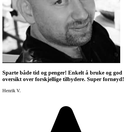
Sparte både tid og penger! Enkelt å bruke og god
oversikt over forskjellige tilbydere. Super fornøyd!
Henrik V.