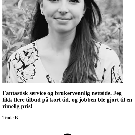
Fantastisk service og brukervennlig nettside. Jeg
fikk flere tilbud på kort tid, og jobben ble gjort til en
rimelig pris!
Trude B.