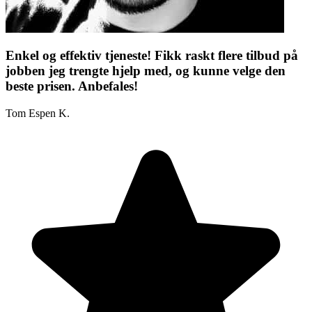
Enkel og effektiv tjeneste! Fikk raskt flere tilbud på
jobben jeg trengte hjelp med, og kunne velge den
beste prisen. Anbefales!
Tom Espen K.