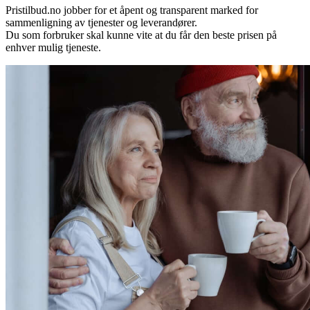
Pristilbud.no jobber for et åpent og transparent marked for
sammenligning av tjenester og leverandører.
Du som forbruker skal kunne vite at du får den beste prisen på
enhver mulig tjeneste.