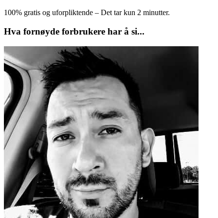
100% gratis og uforpliktende – Det tar kun 2 minutter.
Hva fornøyde forbrukere har å si...