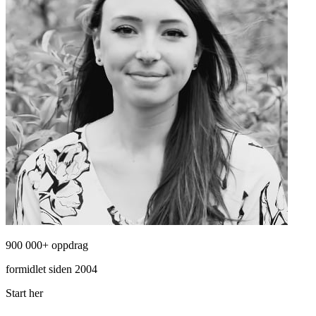
900 000+ oppdrag
formidlet siden 2004
Start her