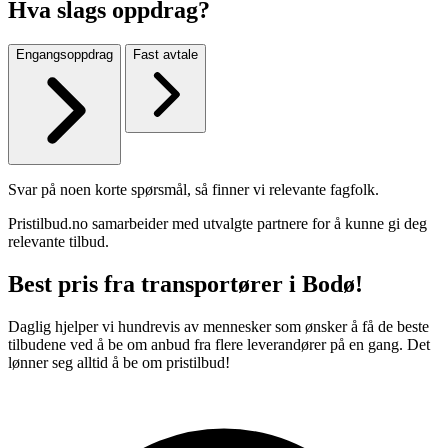
Hva slags oppdrag?
Engangsoppdrag
Fast avtale
Svar på noen korte spørsmål, så finner vi relevante fagfolk.
Pristilbud.no samarbeider med utvalgte partnere for å kunne gi deg
relevante tilbud.
Best pris fra transportører i Bodø!
Daglig hjelper vi hundrevis av mennesker som ønsker å få de beste
tilbudene ved å be om anbud fra flere leverandører på en gang. Det
lønner seg alltid å be om pristilbud!