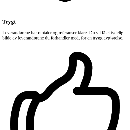
Trygt
Leverandørene har omtaler og referanser klare. Du vil få et tydelig
bilde av leverandørene du forhandler med, for en trygg avgjørelse.