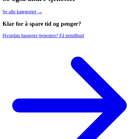
Se alle kategorier →
Klar for å spare
tid og penger?
Hvordan fungerer tjenesten?
Få pristilbud