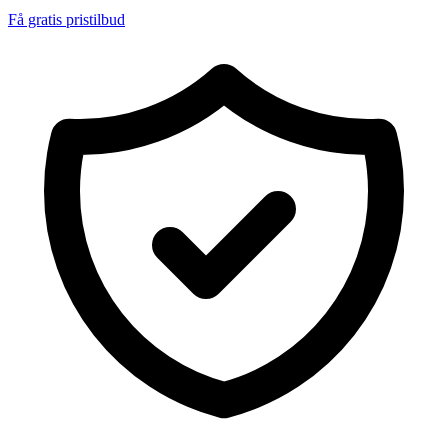
Få gratis pristilbud