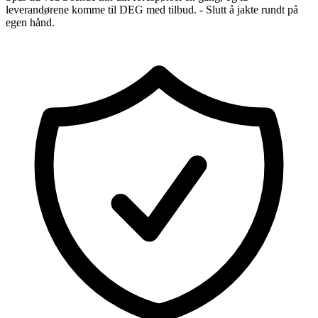
leverandørene komme til DEG med tilbud. - Slutt å jakte rundt på
egen hånd.