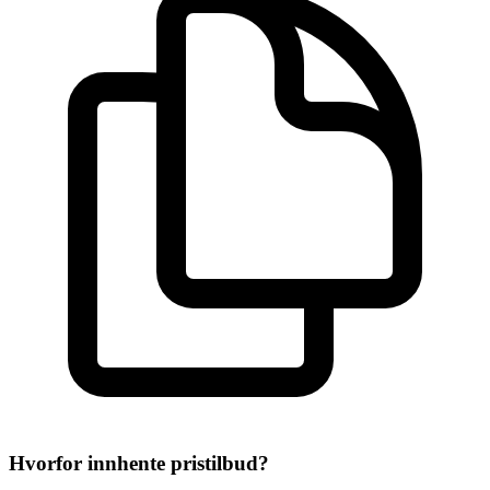
Hvorfor innhente pristilbud?