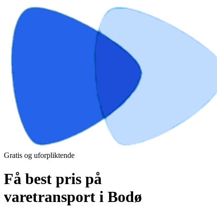
Gratis og uforpliktende
Få best pris på
varetransport i Bodø