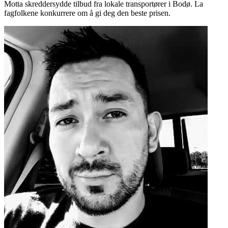
Motta skreddersydde tilbud fra lokale transportører i Bodø. La
fagfolkene konkurrere om å gi deg den beste prisen.