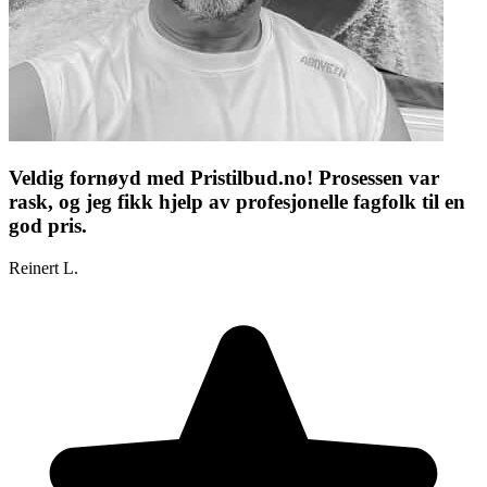
Veldig fornøyd med Pristilbud.no! Prosessen var
rask, og jeg fikk hjelp av profesjonelle fagfolk til en
god pris.
Reinert L.