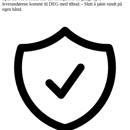
leverandørene komme til DEG med tilbud. - Slutt å jakte rundt på
egen hånd.