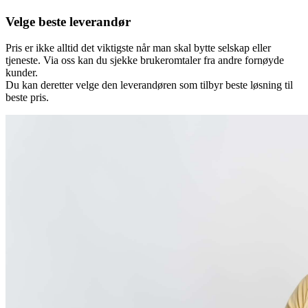
Velge beste leverandør
Pris er ikke alltid det viktigste når man skal bytte selskap eller
tjeneste. Via oss kan du sjekke brukeromtaler fra andre fornøyde
kunder.
Du kan deretter velge den leverandøren som tilbyr beste løsning til
beste pris.