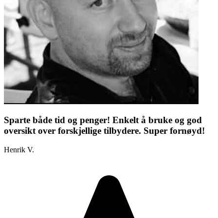
Sparte både tid og penger! Enkelt å bruke og god
oversikt over forskjellige tilbydere. Super fornøyd!
Henrik V.