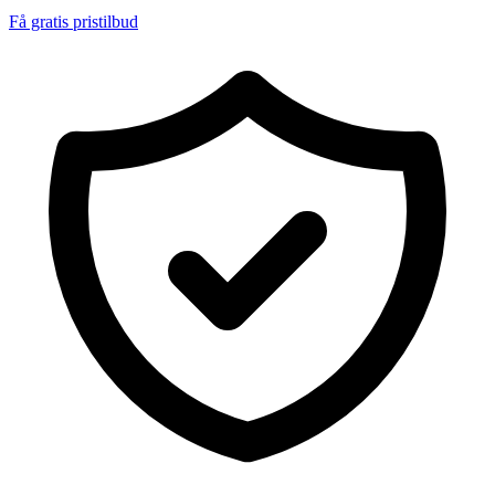
Få gratis pristilbud