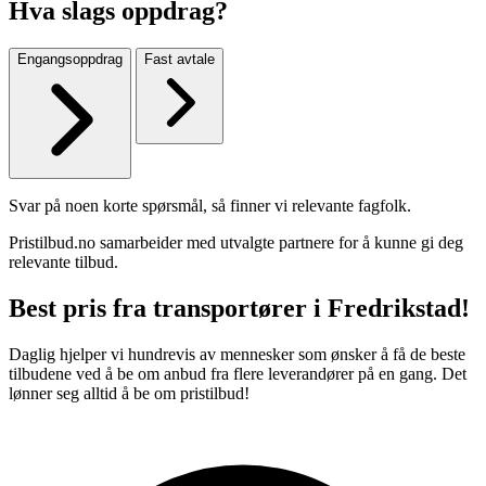
Hva slags oppdrag?
Engangsoppdrag
Fast avtale
Svar på noen korte spørsmål, så finner vi relevante fagfolk.
Pristilbud.no samarbeider med utvalgte partnere for å kunne gi deg
relevante tilbud.
Best pris fra transportører i Fredrikstad!
Daglig hjelper vi hundrevis av mennesker som ønsker å få de beste
tilbudene ved å be om anbud fra flere leverandører på en gang. Det
lønner seg alltid å be om pristilbud!