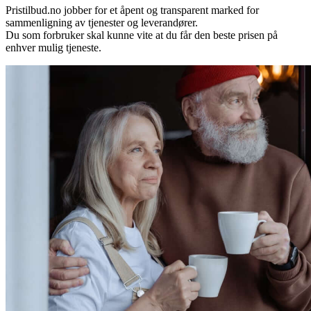
Pristilbud.no jobber for et åpent og transparent marked for
sammenligning av tjenester og leverandører.
Du som forbruker skal kunne vite at du får den beste prisen på
enhver mulig tjeneste.