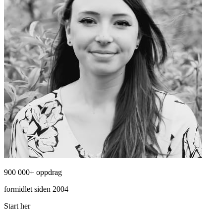
900 000+ oppdrag
formidlet siden 2004
Start her