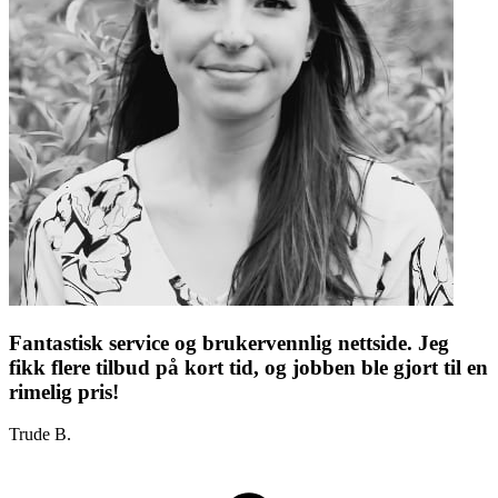
Fantastisk service og brukervennlig nettside. Jeg
fikk flere tilbud på kort tid, og jobben ble gjort til en
rimelig pris!
Trude B.