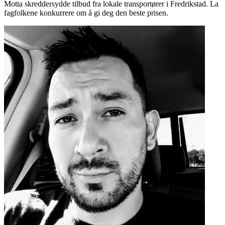
Motta skreddersydde tilbud fra lokale transportører i Fredrikstad. La
fagfolkene konkurrere om å gi deg den beste prisen.