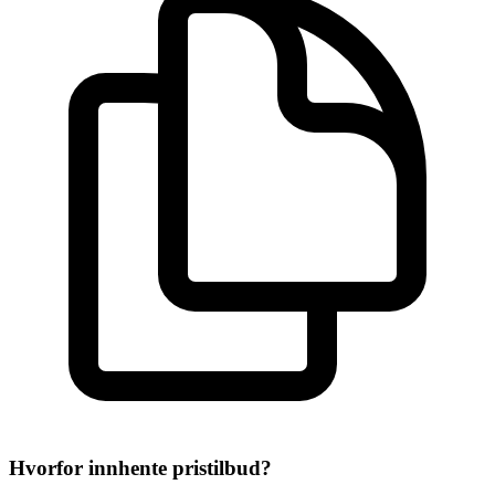
Hvorfor innhente pristilbud?