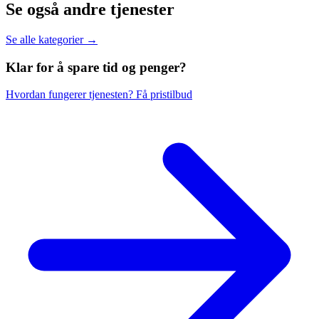
Se også andre tjenester
Se alle kategorier →
Klar for å spare
tid og penger?
Hvordan fungerer tjenesten?
Få pristilbud