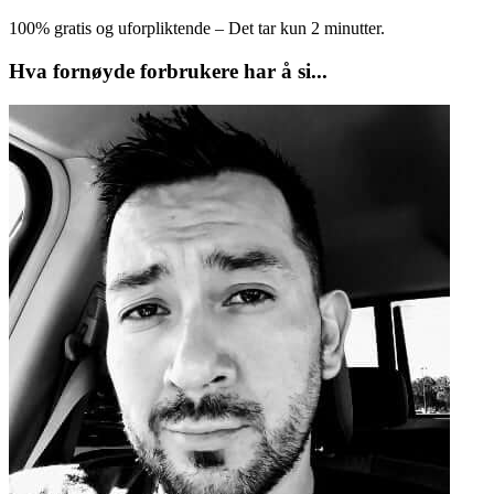
100% gratis og uforpliktende – Det tar kun 2 minutter.
Hva fornøyde forbrukere har å si...