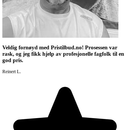
Veldig fornøyd med Pristilbud.no! Prosessen var
rask, og jeg fikk hjelp av profesjonelle fagfolk til en
god pris.
Reinert L.