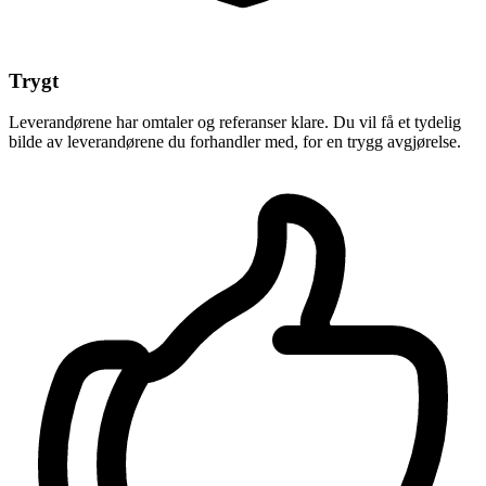
Trygt
Leverandørene har omtaler og referanser klare. Du vil få et tydelig
bilde av leverandørene du forhandler med, for en trygg avgjørelse.