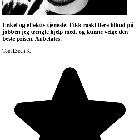
Enkel og effektiv tjeneste! Fikk raskt flere tilbud på
jobben jeg trengte hjelp med, og kunne velge den
beste prisen. Anbefales!
Tom Espen K.