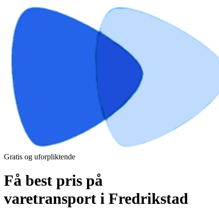
Gratis og uforpliktende
Få best pris på
varetransport i Fredrikstad