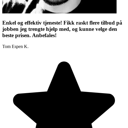
Enkel og effektiv tjeneste! Fikk raskt flere tilbud på
jobben jeg trengte hjelp med, og kunne velge den
beste prisen. Anbefales!
Tom Espen K.