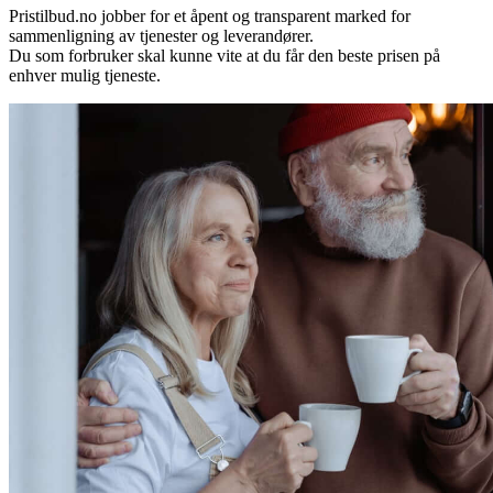
Pristilbud.no jobber for et åpent og transparent marked for
sammenligning av tjenester og leverandører.
Du som forbruker skal kunne vite at du får den beste prisen på
enhver mulig tjeneste.