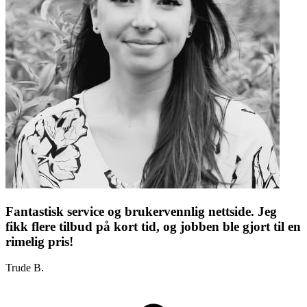
Fantastisk service og brukervennlig nettside. Jeg
fikk flere tilbud på kort tid, og jobben ble gjort til en
rimelig pris!
Trude B.