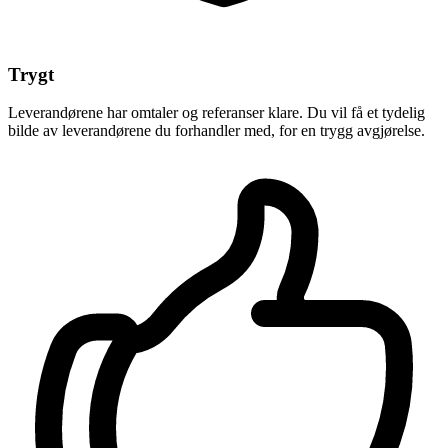
Trygt
Leverandørene har omtaler og referanser klare. Du vil få et tydelig
bilde av leverandørene du forhandler med, for en trygg avgjørelse.