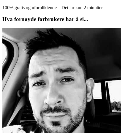
100% gratis og uforpliktende – Det tar kun 2 minutter.
Hva fornøyde forbrukere har å si...