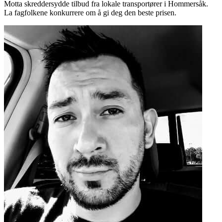
Motta skreddersydde tilbud fra lokale transportører i Hommersåk.
La fagfolkene konkurrere om å gi deg den beste prisen.