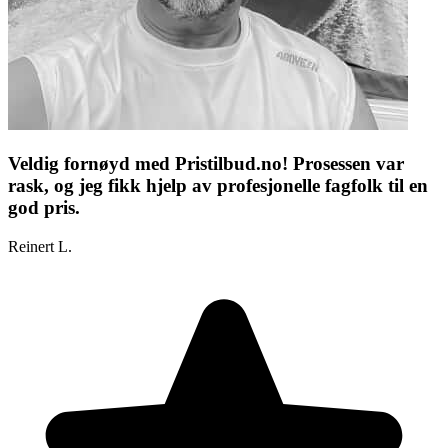
Veldig fornøyd med Pristilbud.no! Prosessen var
rask, og jeg fikk hjelp av profesjonelle fagfolk til en
god pris.
Reinert L.