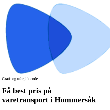
Gratis og uforpliktende
Få best pris på
varetransport i Hommersåk