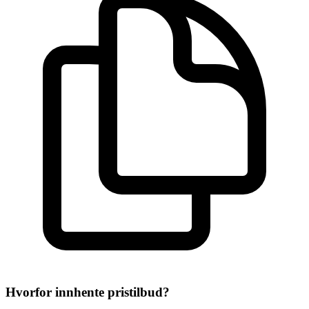
Hvorfor innhente pristilbud?