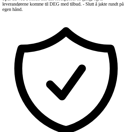
leverandørene komme til DEG med tilbud. - Slutt å jakte rundt på
egen hånd.