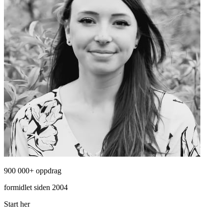
900 000+ oppdrag
formidlet siden 2004
Start her