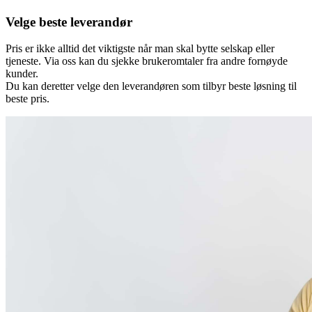
Velge beste leverandør
Pris er ikke alltid det viktigste når man skal bytte selskap eller
tjeneste. Via oss kan du sjekke brukeromtaler fra andre fornøyde
kunder.
Du kan deretter velge den leverandøren som tilbyr beste løsning til
beste pris.