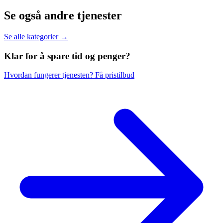
Se også andre tjenester
Se alle kategorier →
Klar for å spare
tid og penger?
Hvordan fungerer tjenesten?
Få pristilbud