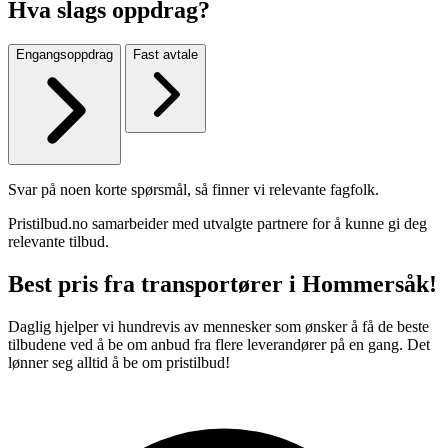
Hva slags oppdrag?
Engangsoppdrag
Fast avtale
Svar på noen korte spørsmål, så finner vi relevante fagfolk.
Pristilbud.no samarbeider med utvalgte partnere for å kunne gi deg
relevante tilbud.
Best pris fra transportører i Hommersåk!
Daglig hjelper vi hundrevis av mennesker som ønsker å få de beste
tilbudene ved å be om anbud fra flere leverandører på en gang. Det
lønner seg alltid å be om pristilbud!