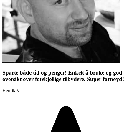
Sparte både tid og penger! Enkelt å bruke og god
oversikt over forskjellige tilbydere. Super fornøyd!
Henrik V.