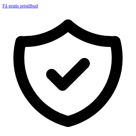
Få gratis pristilbud