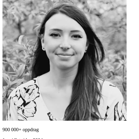
900 000+ oppdrag