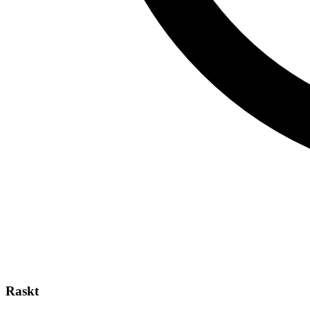
Raskt