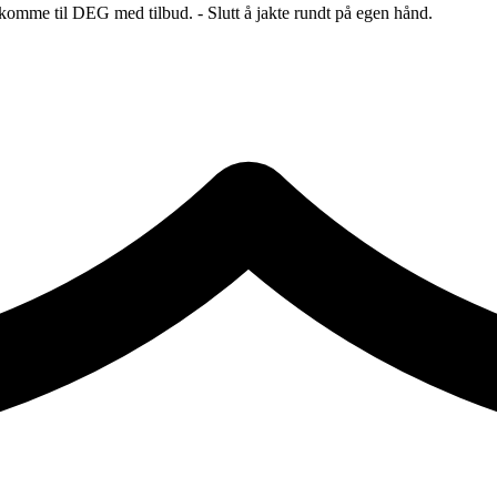
 komme til DEG med tilbud. - Slutt å jakte rundt på egen hånd.