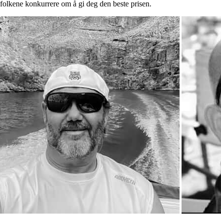
gfolkene konkurrere om å gi deg den beste prisen.