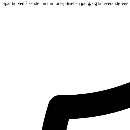
Spar tid ved å sende inn din forespørsel én gang, og la leverandørene