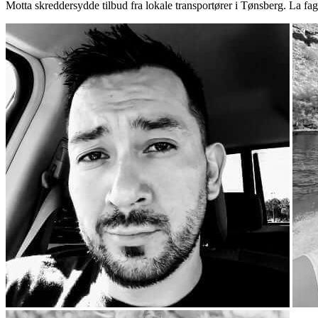
Motta skreddersydde tilbud fra lokale transportører i Tønsberg. La fa