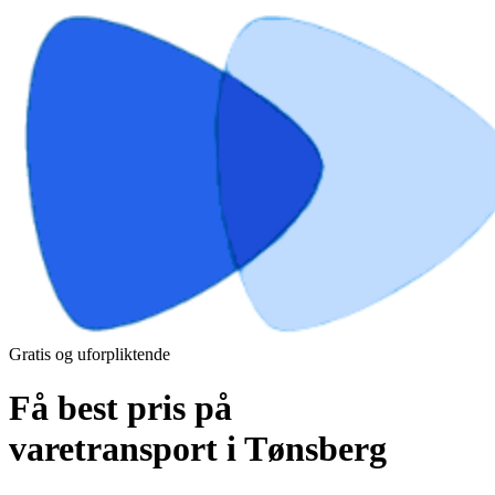
Gratis og uforpliktende
Få best pris på
varetransport i Tønsberg