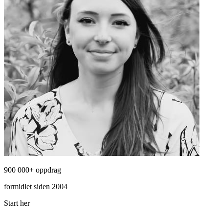
900 000+ oppdrag
formidlet siden 2004
Start her