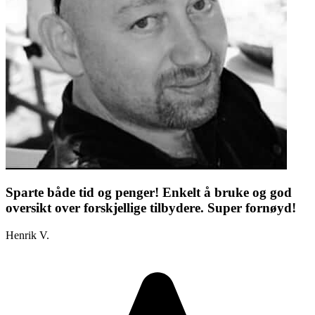
Sparte både tid og penger! Enkelt å bruke og god
oversikt over forskjellige tilbydere. Super fornøyd!
Henrik V.