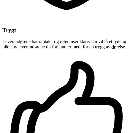
Trygt
Leverandørene har omtaler og referanser klare. Du vil få et tydelig
bilde av leverandørene du forhandler med, for en trygg avgjørelse.