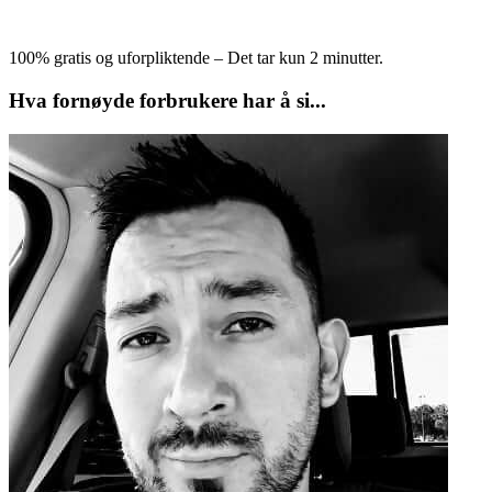
100% gratis og uforpliktende – Det tar kun 2 minutter.
Hva fornøyde forbrukere har å si...