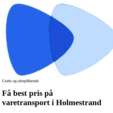
Gratis og uforpliktende
Få best pris på
varetransport i Holmestrand