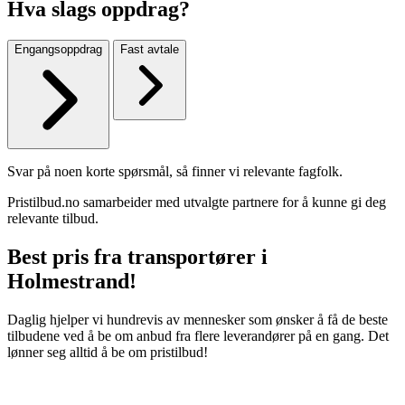
Hva slags oppdrag?
Engangsoppdrag
Fast avtale
Svar på noen korte spørsmål, så finner vi relevante fagfolk.
Pristilbud.no samarbeider med utvalgte partnere for å kunne gi deg
relevante tilbud.
Best pris fra transportører i
Holmestrand!
Daglig hjelper vi hundrevis av mennesker som ønsker å få de beste
tilbudene ved å be om anbud fra flere leverandører på en gang. Det
lønner seg alltid å be om pristilbud!