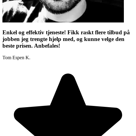
Enkel og effektiv tjeneste! Fikk raskt flere tilbud på
jobben jeg trengte hjelp med, og kunne velge den
beste prisen. Anbefales!
Tom Espen K.