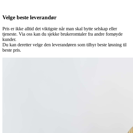
Velge beste leverandør
Pris er ikke alltid det viktigste når man skal bytte selskap eller
tjeneste. Via oss kan du sjekke brukeromtaler fra andre fornøyde
kunder.
Du kan deretter velge den leverandøren som tilbyr beste løsning til
beste pris.