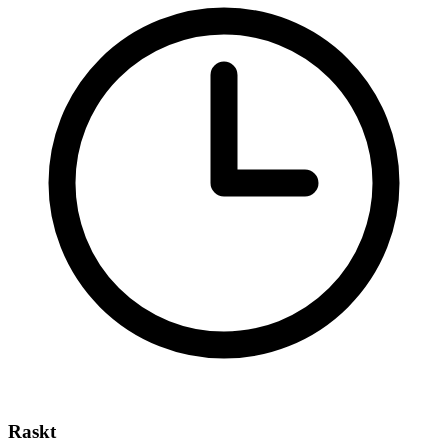
Raskt