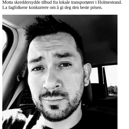
Motta skreddersydde tilbud fra lokale transportører i Holmestrand.
La fagfolkene konkurrere om å gi deg den beste prisen.