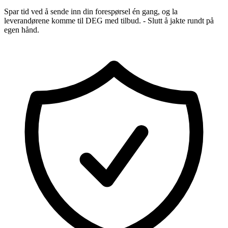
Spar tid ved å sende inn din forespørsel én gang, og la
leverandørene komme til DEG med tilbud. - Slutt å jakte rundt på
egen hånd.