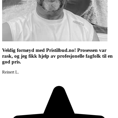
Veldig fornøyd med Pristilbud.no! Prosessen var
rask, og jeg fikk hjelp av profesjonelle fagfolk til en
god pris.
Reinert L.