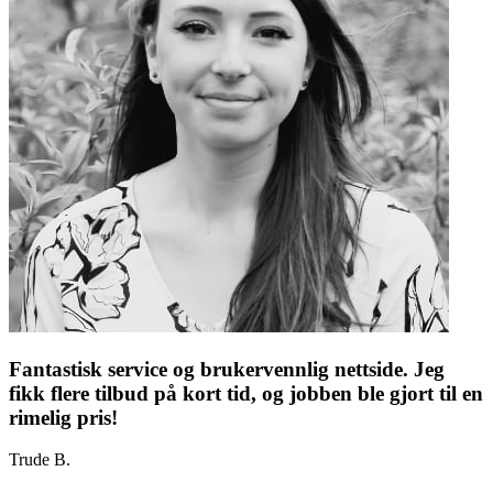
Fantastisk service og brukervennlig nettside. Jeg
fikk flere tilbud på kort tid, og jobben ble gjort til en
rimelig pris!
Trude B.