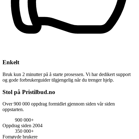
Enkelt
Bruk kun 2 minutter på å starte prosessen. Vi har dedikert support
og gode forbrukerguider tilgjengelig når du trenger hjelp.
Stol på Pristilbud.no
Over 900 000 oppdrag formidlet gjennom siden vår siden
oppstarten.
900 000+
Oppdrag siden 2004
350 000+
Fornøyde brukere