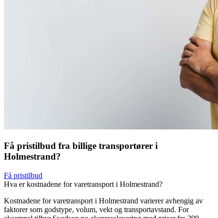
Få pristilbud fra billige transportører i
Holmestrand?
Få pristilbud
Hva er kostnadene for varetransport i Holmestrand?
Kostnadene for varetransport i Holmestrand varierer avhengig av
faktorer som godstype, volum, vekt og transportavstand. For