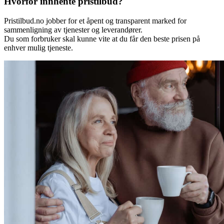
Hvorfor innhente pristilbud?
Pristilbud.no jobber for et åpent og transparent marked for
sammenligning av tjenester og leverandører.
Du som forbruker skal kunne vite at du får den beste prisen på
enhver mulig tjeneste.