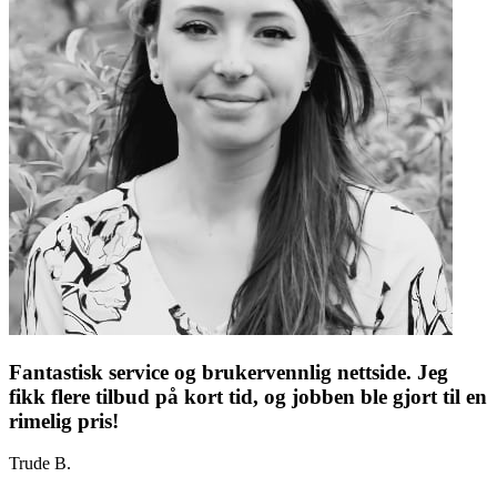
Fantastisk service og brukervennlig nettside. Jeg
fikk flere tilbud på kort tid, og jobben ble gjort til en
rimelig pris!
Trude B.