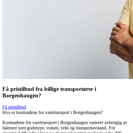
Få pristilbud fra billige transportører i
Borgenhaugen?
Få pristilbud
Hva er kostnadene for varetransport i Borgenhaugen?
Kostnadene for varetransport i Borgenhaugen varierer avhengig av
faktorer som godstype, volum, vekt og transportavstand. For