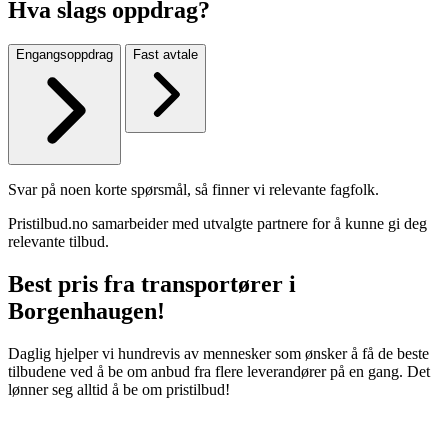
Hva slags oppdrag?
Engangsoppdrag
Fast avtale
Svar på noen korte spørsmål, så finner vi relevante fagfolk.
Pristilbud.no samarbeider med utvalgte partnere for å kunne gi deg
relevante tilbud.
Best pris fra transportører i
Borgenhaugen!
Daglig hjelper vi hundrevis av mennesker som ønsker å få de beste
tilbudene ved å be om anbud fra flere leverandører på en gang. Det
lønner seg alltid å be om pristilbud!