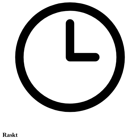
Raskt