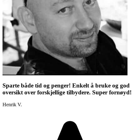
Sparte både tid og penger! Enkelt å bruke og god
oversikt over forskjellige tilbydere. Super fornøyd!
Henrik V.