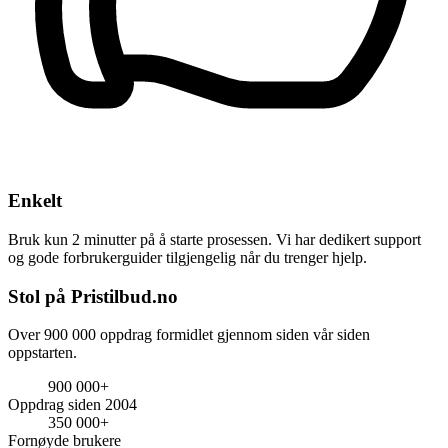
Enkelt
Bruk kun 2 minutter på å starte prosessen. Vi har dedikert support
og gode forbrukerguider tilgjengelig når du trenger hjelp.
Stol på Pristilbud.no
Over 900 000 oppdrag formidlet gjennom siden vår siden
oppstarten.
900 000+
Oppdrag siden 2004
350 000+
Fornøyde brukere