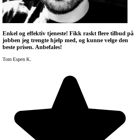
Enkel og effektiv tjeneste! Fikk raskt flere tilbud på
jobben jeg trengte hjelp med, og kunne velge den
beste prisen. Anbefales!
Tom Espen K.