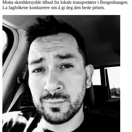
Motta skreddersydde tilbud fra lokale transportører i Borgenhaugen.
La fagfolkene konkurrere om å gi deg den beste prisen.