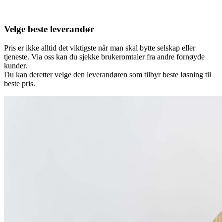
Velge beste leverandør
Pris er ikke alltid det viktigste når man skal bytte selskap eller
tjeneste. Via oss kan du sjekke brukeromtaler fra andre fornøyde
kunder.
Du kan deretter velge den leverandøren som tilbyr beste løsning til
beste pris.