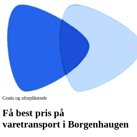
Gratis og uforpliktende
Få best pris på
varetransport i Borgenhaugen