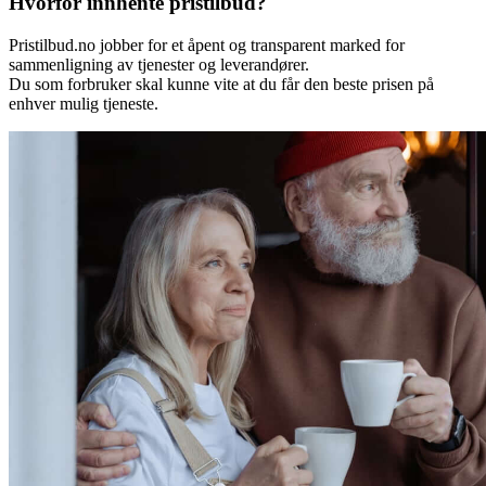
Hvorfor innhente pristilbud?
Pristilbud.no jobber for et åpent og transparent marked for
sammenligning av tjenester og leverandører.
Du som forbruker skal kunne vite at du får den beste prisen på
enhver mulig tjeneste.