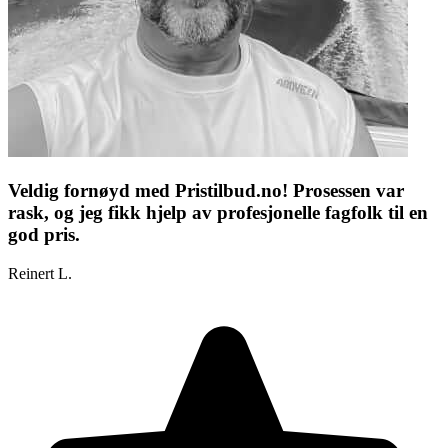
Veldig fornøyd med Pristilbud.no! Prosessen var
rask, og jeg fikk hjelp av profesjonelle fagfolk til en
god pris.
Reinert L.