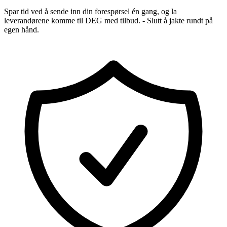
Spar tid ved å sende inn din forespørsel én gang, og la
leverandørene komme til DEG med tilbud. - Slutt å jakte rundt på
egen hånd.