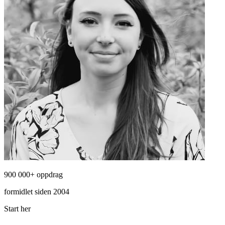
900 000+ oppdrag
formidlet siden 2004
Start her