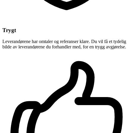
Trygt
Leverandørene har omtaler og referanser klare. Du vil få et tydelig
bilde av leverandørene du forhandler med, for en trygg avgjørelse.